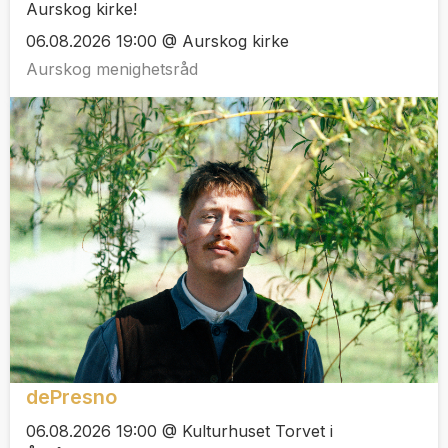
Aurskog kirke!
06.08.2026 19:00 @ Aurskog kirke
Aurskog menighetsråd
dePresno
06.08.2026 19:00 @ Kulturhuset Torvet i