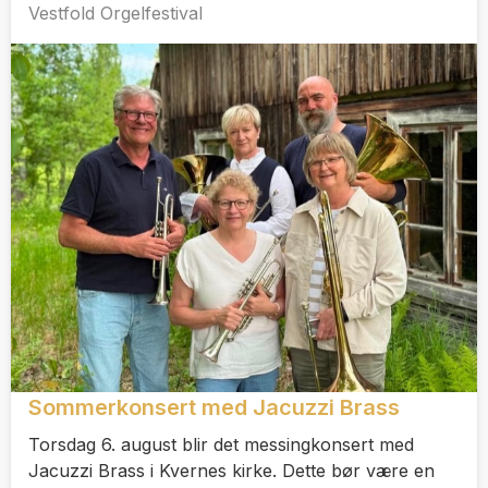
Vestfold Orgelfestival
Sommerkonsert med Jacuzzi Brass
Torsdag 6. august blir det messingkonsert med
Jacuzzi Brass i Kvernes kirke. Dette bør være en