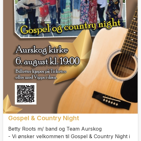
Gospel & Country Night
Betty Roots m/ band og Team Aurskog
- Vi ønsker velkommen til Gospel & Country Night i