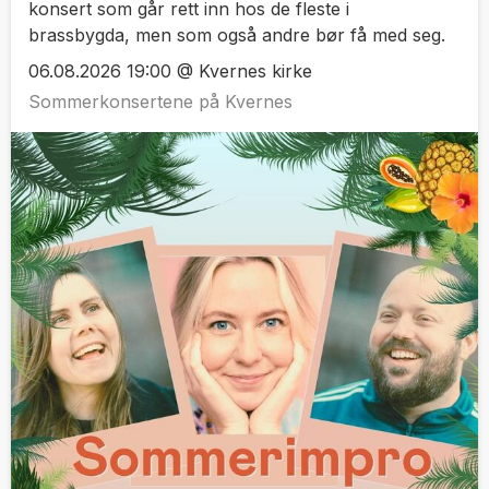
konsert som går rett inn hos de fleste i
brassbygda, men som også andre bør få med seg.
06.08.2026 19:00 @ Kvernes kirke
Sommerkonsertene på Kvernes