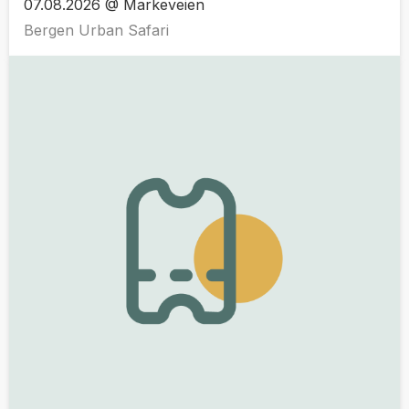
07.08.2026 @ Markeveien
Bergen Urban Safari