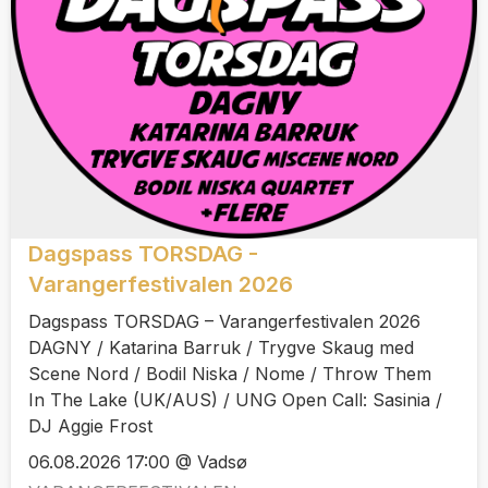
Dagspass TORSDAG -
Varangerfestivalen 2026
Dagspass TORSDAG – Varangerfestivalen 2026
DAGNY / Katarina Barruk / Trygve Skaug med
Scene Nord / Bodil Niska / Nome / Throw Them
In The Lake (UK/AUS) / UNG Open Call: Sasinia /
DJ Aggie Frost
06.08.2026 17:00 @ Vadsø