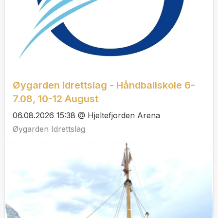
Øygarden idrettslag - Håndballskole 6-
7.08, 10-12 August
06.08.2026 15:38 @ Hjeltefjorden Arena
Øygarden Idrettslag