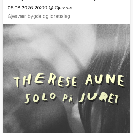
06.08.2026 20:00 @ Gjesvær
Gjesvær bygde og idrettslag