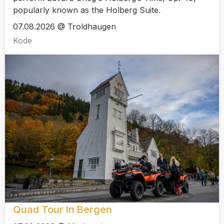
popularly known as the Holberg Suite.
07.08.2026 @ Troldhaugen
Kode
Quad Tour In Bergen