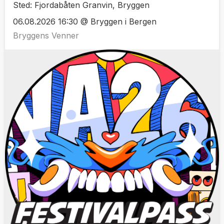
Sted: Fjordabåten Granvin, Bryggen
06.08.2026 16:30 @ Bryggen i Bergen
Bryggens Venner