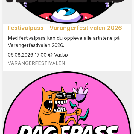
Festivalpass - Varangerfestivalen 2026
Med festivalpass kan du oppleve alle artistene på
Varangerfestivalen 2026.
06.08.2026 17:00 @ Vadsø
VARANGERFESTIVALEN