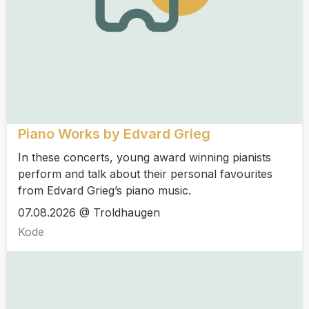
Piano Works by Edvard Grieg
In these concerts, young award winning pianists
perform and talk about their personal favourites
from Edvard Grieg’s piano music.
07.08.2026 @ Troldhaugen
Kode