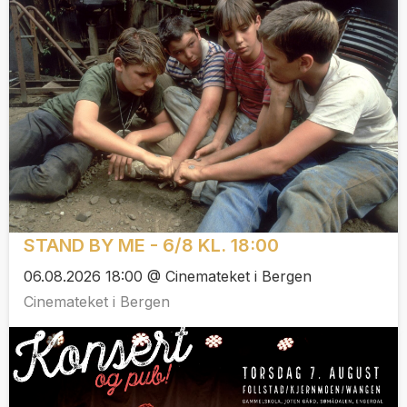
STAND BY ME - 6/8 KL. 18:00
06.08.2026 18:00 @ Cinemateket i Bergen
Cinemateket i Bergen