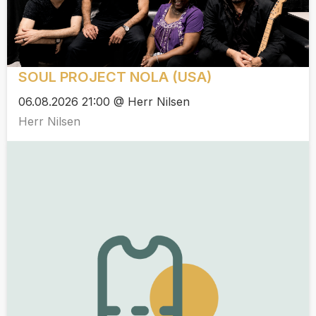
SOUL PROJECT NOLA (USA)
06.08.2026 21:00 @ Herr Nilsen
Herr Nilsen