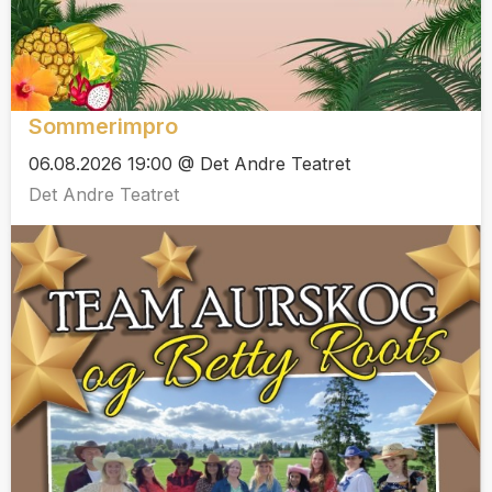
Sommerimpro
06.08.2026 19:00 @ Det Andre Teatret
Det Andre Teatret