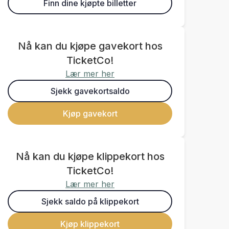
Finn dine kjøpte billetter
Nå kan du kjøpe gavekort hos
TicketCo!
Lær mer her
Sjekk gavekortsaldo
Kjøp gavekort
Nå kan du kjøpe klippekort hos
TicketCo!
Lær mer her
Sjekk saldo på klippekort
Kjøp klippekort